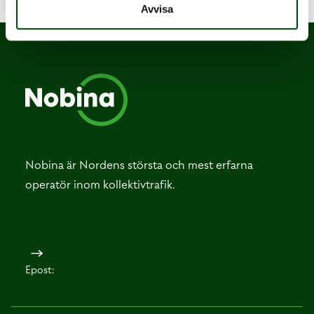
Avvisa
Nobina är Nordens största och mest erfarna
operatör inom kollektivtrafik.
Epost: