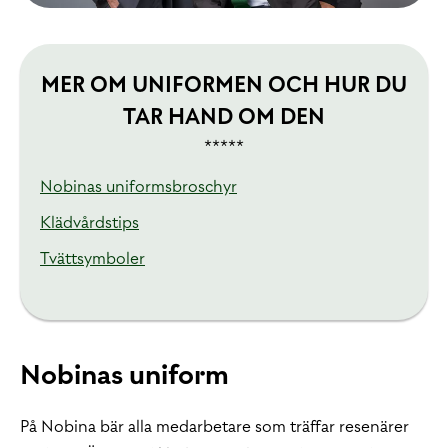
MER OM UNIFORMEN OCH HUR DU
TAR HAND OM DEN
*****
Nobinas uniformsbroschyr
Klädvårdstips
Tvättsymboler
Nobinas uniform
På Nobina bär alla medarbetare som träffar resenärer