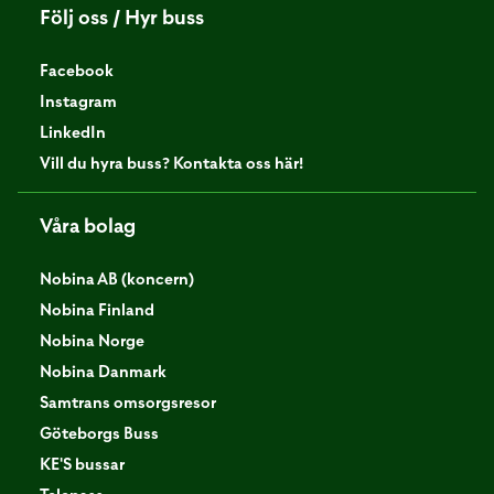
Följ oss / Hyr buss
Facebook
Instagram
LinkedIn
Vill du hyra buss? Kontakta oss här!
Våra bolag
Nobina AB (koncern)
Nobina Finland
Nobina Norge
Nobina Danmark
Samtrans omsorgsresor
Göteborgs Buss
KE'S bussar