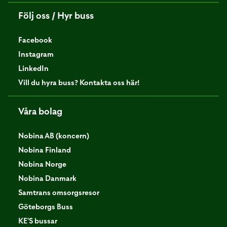
Följ oss / Hyr buss
Facebook
Instagram
LinkedIn
Vill du hyra buss? Kontakta oss här!
Våra bolag
Nobina AB (koncern)
Nobina Finland
Nobina Norge
Nobina Danmark
Samtrans omsorgsresor
Göteborgs Buss
KE'S bussar