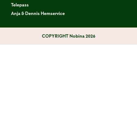
Telepass
Anja & Dennis Hemservice
COPYRIGHT
Nobina 2026