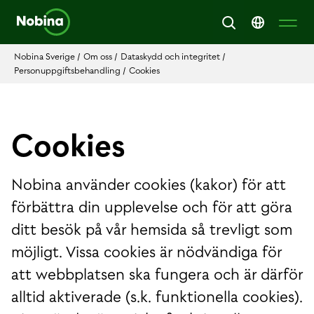
Nobina Sverige
/
Om oss
/
Dataskydd och integritet
/
Personuppgiftsbehandling
/
Cookies
Cookies
Nobina använder cookies (kakor) för att
förbättra din upplevelse och för att göra
ditt besök på vår hemsida så trevligt som
möjligt. Vissa cookies är nödvändiga för
att webbplatsen ska fungera och är därför
alltid aktiverade (s.k. funktionella cookies).