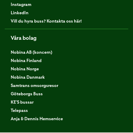
Instagram
LinkedIn
Vill du hyra buss? Kontakta oss här!
Våra bolag
Nobina AB (koncern)
Nobina Finland
Nobina Norge
Nobina Danmark
Samtrans omsorgsresor
Göteborgs Buss
KE'S bussar
Telepass
Anja & Dennis Hemservice