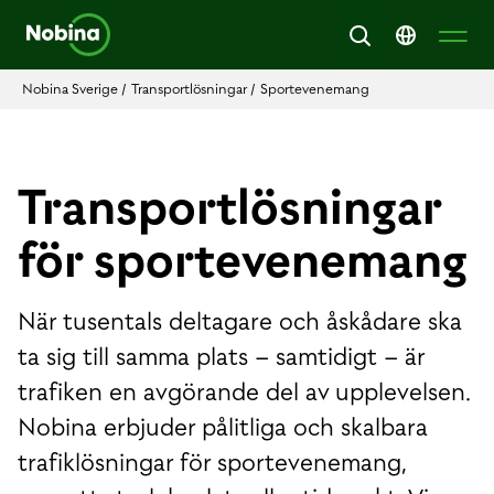
Nobina Sverige
/
Transportlösningar
/
Sportevenemang
Transportlösningar
för sportevenemang
När tusentals deltagare och åskådare ska
ta sig till samma plats – samtidigt – är
trafiken en avgörande del av upplevelsen.
Nobina erbjuder pålitliga och skalbara
trafiklösningar för sportevenemang,