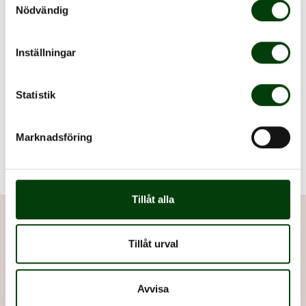
Nödvändig
Inställningar
Statistik
Marknadsföring
Tillåt alla
Kontakta oss
Tillåt urval
Avvisa