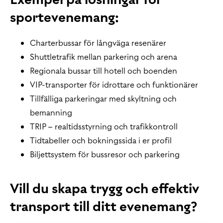
sportevenemang:
Charterbussar för långväga resenärer
Shuttletrafik mellan parkering och arena
Regionala bussar till hotell och boenden
VIP-transporter för idrottare och funktionärer
Tillfälliga parkeringar med skyltning och
bemanning
TRIP – realtidsstyrning och trafikkontroll
Tidtabeller och bokningssida i er profil
Biljettsystem för bussresor och parkering
Vill du skapa trygg och effektiv
transport till ditt evenemang?