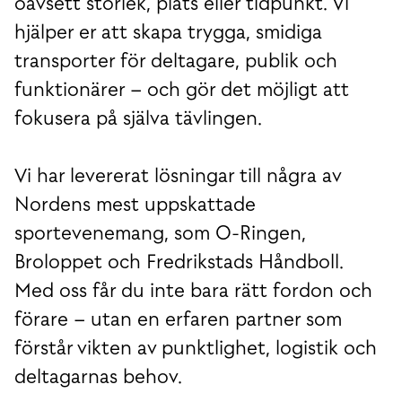
oavsett storlek, plats eller tidpunkt. Vi
hjälper er att skapa trygga, smidiga
transporter för deltagare, publik och
funktionärer – och gör det möjligt att
fokusera på själva tävlingen.
Vi har levererat lösningar till några av
Nordens mest uppskattade
sportevenemang, som O-Ringen,
Broloppet och Fredrikstads Håndboll.
Med oss får du inte bara rätt fordon och
förare – utan en erfaren partner som
förstår vikten av punktlighet, logistik och
deltagarnas behov.