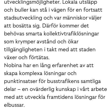
utvecklingsmöjligheter. Lokala utsläpp
och buller kan stå i vägen för en fortsatt
stadsutveckling och var människor väljer
att bosätta sig. Därför kommer det
behövas smarta kollektivtrafiklösningar
som krymper avstånd och ökar
tillgängligheten i takt med att staden
växer och förtätas.
Nobina har en lång erfarenhet av att
skapa komplexa lösningar och
punktinsatser för busstrafikens samtliga
delar – en ovärderlig kunskap i vårt arbete
med att utveckla framtidens lösningar för
elbussar.