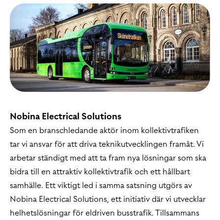
Nobina Electrical Solutions
Som en branschledande aktör inom kollektivtrafiken
tar vi ansvar för att driva teknikutvecklingen framåt. Vi
arbetar ständigt med att ta fram nya lösningar som ska
bidra till en attraktiv kollektivtrafik och ett hållbart
samhälle. Ett viktigt led i samma satsning utgörs av
Nobina Electrical Solutions, ett initiativ där vi utvecklar
helhetslösningar för eldriven busstrafik. Tillsammans