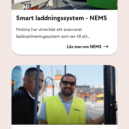
Smart laddningssystem - NEMS
Nobina har utvecklat ett avancerat
laddoptimeringssystem som ser till att...
Läs mer om NEMS