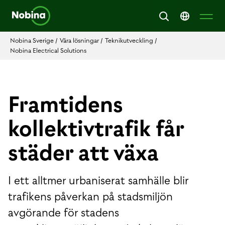
Nobina Sverige
/
Våra lösningar
/
Teknikutveckling
/
Nobina Electrical Solutions
Framtidens
kollektivtrafik får
städer att växa
I ett alltmer urbaniserat samhälle blir
trafikens påverkan på stadsmiljön
avgörande för stadens