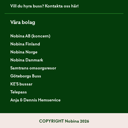
Vill du hyra buss? Kontakta oss här!
Våra bolag
Nobina AB (koncern)
Nobina Finland
Nobina Norge
Nobina Danmark
Samtrans omsorgsresor
Göteborgs Buss
KE'S bussar
Telepass
Anja & Dennis Hemservice
COPYRIGHT
Nobina 2026