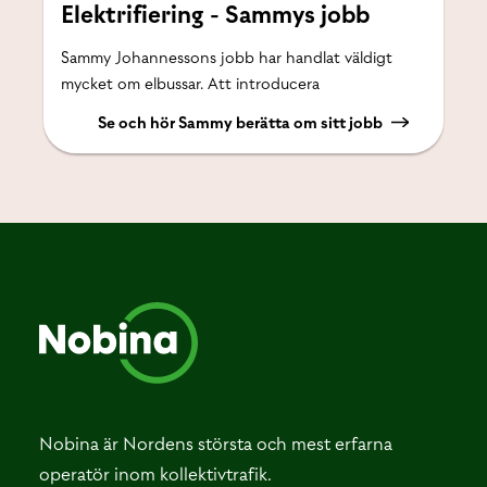
Elektrifiering - Sammys jobb
Sammy Johannessons jobb har handlat väldigt
mycket om elbussar. Att introducera
Se och hör Sammy berätta om sitt jobb
Nobina är Nordens största och mest erfarna
operatör inom kollektivtrafik.