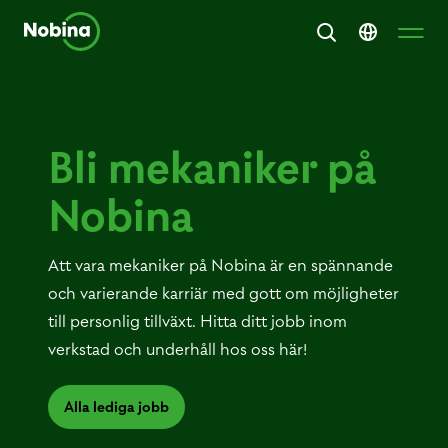
Bli mekaniker på
Nobina
Att vara mekaniker på Nobina är en spännande
och varierande karriär med gott om möjligheter
till personlig tillväxt. Hitta ditt jobb inom
verkstad och underhåll hos oss här!
Alla lediga jobb