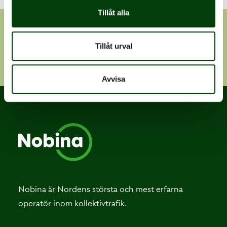
Tillåt alla
Tillåt urval
Prenumerera
Avvisa
Nobina är Nordens största och mest erfarna
operatör inom kollektivtrafik.