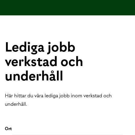
Lediga jobb
verkstad och
underhåll
Här hittar du våra lediga jobb inom verkstad och
underhåll.
Ort