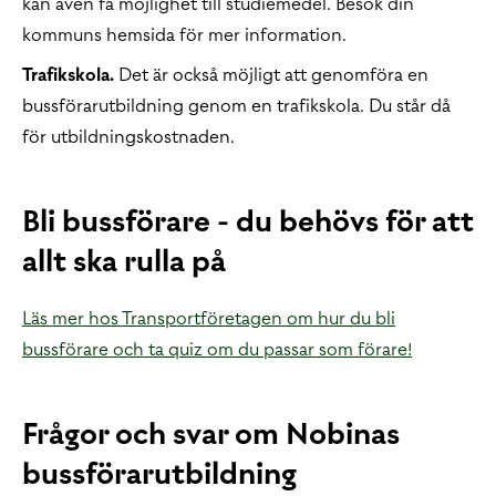
kan även få möjlighet till studiemedel. Besök din
kommuns hemsida för mer information.
Trafikskola.
Det är också möjligt att genomföra en
bussförarutbildning genom en trafikskola.
Du står då
för utbildningskostnaden.
Bli bussförare - du behövs för att
allt ska rulla på
Läs mer hos Transportföretagen om hur du bli
bussförare och ta quiz om du passar som förare!
Frågor och svar om Nobinas
bussförarutbildning