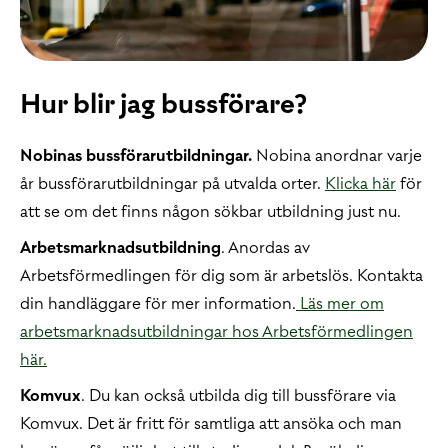
Hur blir jag bussförare?
Nobinas bussförarutbildningar.
Nobina anordnar varje
år bussförarutbildningar på utvalda orter.
Klicka här
för
att se om det finns någon sökbar utbildning just nu.
Arbetsmarknadsutbildning
. Anordas av
Arbetsförmedlingen för dig som är arbetslös. Kontakta
din handläggare för mer information.
Läs mer om
arbetsmarknadsutbildningar hos Arbetsförmedlingen
här.
Komvux
. Du kan också utbilda dig till bussförare via
Komvux. Det är fritt för samtliga att ansöka och man