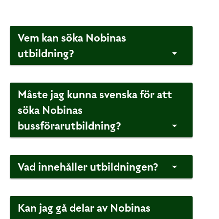
Vem kan söka Nobinas
utbildning?
Måste jag kunna svenska för att
söka Nobinas
bussförarutbildning?
Vad innehåller utbildningen?
Kan jag gå delar av Nobinas