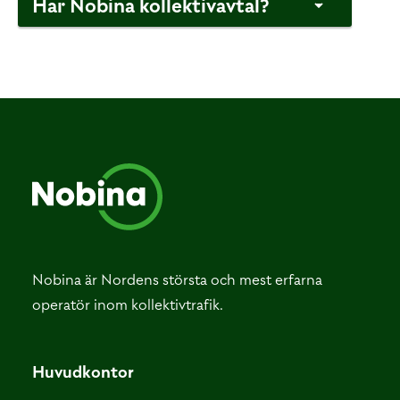
Har Nobina kollektivavtal?
Nobina är Nordens största och mest erfarna
operatör inom kollektivtrafik.
Huvudkontor