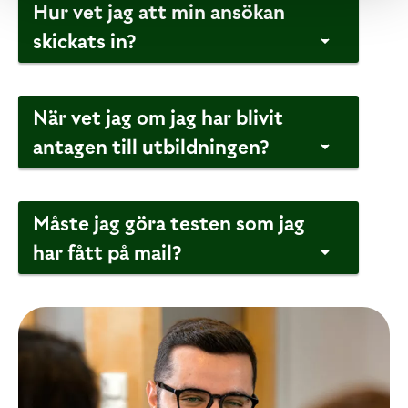
Hur vet jag att min ansökan
skickats in?
När vet jag om jag har blivit
antagen till utbildningen?
Måste jag göra testen som jag
har fått på mail?