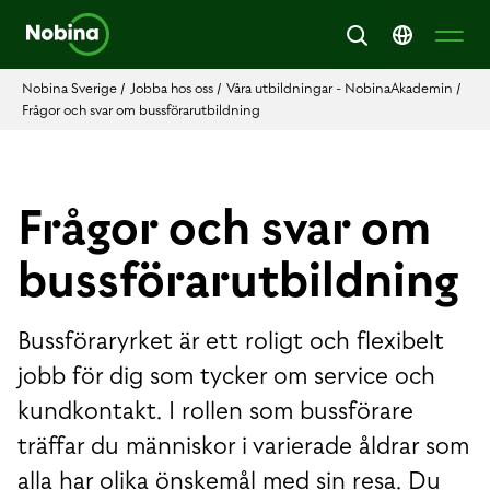
Nobina Sverige
/
Jobba hos oss
/
Våra utbildningar - NobinaAkademin
/
Frågor och svar om bussförarutbildning
Frågor och svar om
bussförarutbildning
Bussföraryrket är ett roligt och flexibelt
jobb för dig som tycker om service och
kundkontakt. I rollen som bussförare
träffar du människor i varierade åldrar som
alla har olika önskemål med sin resa. Du