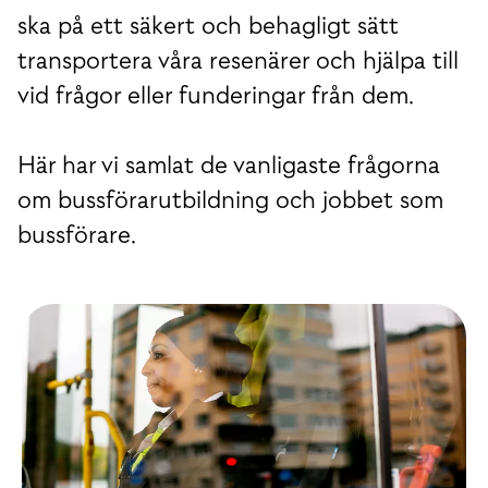
ska på ett säkert och behagligt sätt
transportera våra resenärer och hjälpa till
vid frågor eller funderingar från dem.
Här har vi samlat de vanligaste frågorna
om bussförarutbildning och jobbet som
bussförare.