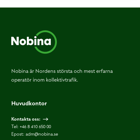
Nobina är Nordens största och mest erfarna
operatör inom kollektivtrafik.
Huvudkontor
Kontakta oss:
Tel:
+46 8 410 650 00
Epost:
adm@nobina.se