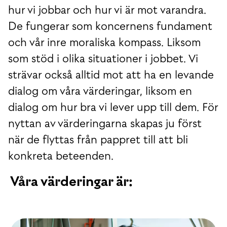
hur vi jobbar och hur vi är mot varandra.
De fungerar som koncernens fundament
och vår inre moraliska kompass. Liksom
som stöd i olika situationer i jobbet. Vi
strävar också alltid mot att ha en levande
dialog om våra värderingar, liksom en
dialog om hur bra vi lever upp till dem. För
nyttan av värderingarna skapas ju först
när de flyttas från pappret till att bli
konkreta beteenden.
Våra värderingar är: