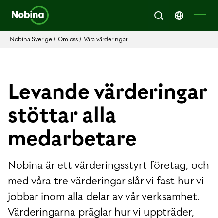
Nobina Sverige
/
Om oss
/
Våra värderingar
Levande värderingar
stöttar alla
medarbetare
Nobina är ett värderingsstyrt företag, och
med våra tre värderingar slår vi fast hur vi
jobbar inom alla delar av vår verksamhet.
Värderingarna präglar hur vi uppträder,