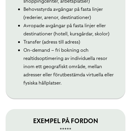
shoppingcenter, arbetsplatser)
Behovsstyrda avgångar på fasta linjer
(rederier, arenor, destinationer)
Avropade avgångar på fasta linjer eller
destinationer (hotell, kursgårdar, skolor)
Transfer (adress till adress)
On-demand – fri bokning och
realtidsoptimering av individuella resor
inom ett geografiskt område, mellan
adresser eller förutbestämda virtuella eller
fysiska hållplatser.
EXEMPEL PÅ FORDON
*****