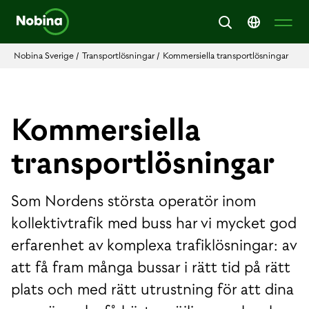
Nobina Sverige
/
Transportlösningar
/
Kommersiella transportlösningar
Kommersiella
transportlösningar
Som Nordens största operatör inom
kollektivtrafik med buss har vi mycket god
erfarenhet av komplexa trafiklösningar: av
att få fram många bussar i rätt tid på rätt
plats och med rätt utrustning för att dina