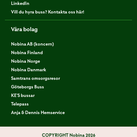
LinkedIn
Vill du hyra buss? Kontakta oss här!
Våra bolag
Nobina AB (koncern)
Nobina Finland
Nobina Norge
Nobina Danmark
Samtrans omsorgsresor
Göteborgs Buss
KE'S bussar
Telepass
Anja & Dennis Hemservice
COPYRIGHT
Nobina 2026