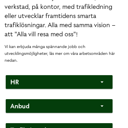
verkstad, på kontor, med trafikledning
eller utvecklar framtidens smarta
trafiklösningar. Alla med samma vision –
att "Alla vill resa med oss"!
Vi kan erbjuda många spännande jobb och
utvecklingsmöjligheter, läs mer om våra arbetsområden här
nedan.
HR
Anbud