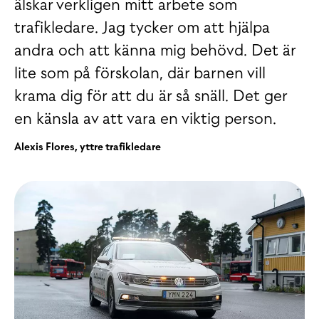
älskar verkligen mitt arbete som
trafikledare. Jag tycker om att hjälpa
andra och att känna mig behövd. Det är
lite som på förskolan, där barnen vill
krama dig för att du är så snäll. Det ger
en känsla av att vara en viktig person.
Alexis Flores, yttre trafikledare