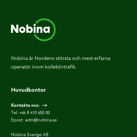
Nobina är Nordens största och mest erfarna
operatör inom kollektivtrafik.
Huvudkontor
Kontakta oss:
Tel:
+46 8 410 650 00
Epost:
adm@nobina.se
Nobina Sverige AB