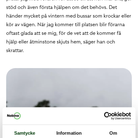
stöd och även första hjälpen om det behövs. Det
händer mycket på vintern med bussar som krockar eller
kör av vägen. När jag kommer till platsen blir förarna
oftast glada att se mig, för de vet att de kommer få
hjälp eller åtminstone skjuts hem, säger han och
skrattar.
Samtycke
Information
Om