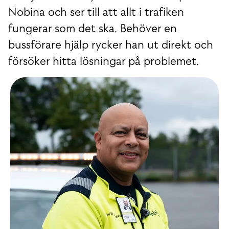
Nobina och ser till att allt i trafiken
fungerar som det ska. Behöver en
bussförare hjälp rycker han ut direkt och
försöker hitta lösningar på problemet.