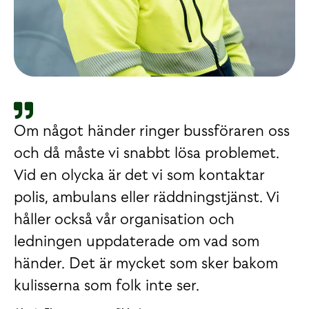
Om något händer ringer bussföraren oss
och då måste vi snabbt lösa problemet.
Vid en olycka är det vi som kontaktar
polis, ambulans eller räddningstjänst. Vi
håller också vår organisation och
ledningen uppdaterade om vad som
händer. Det är mycket som sker bakom
kulisserna som folk inte ser.