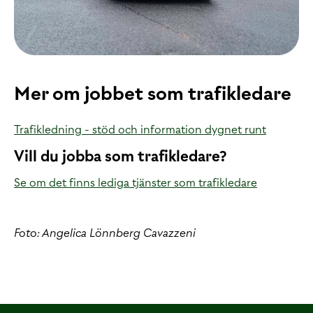
Mer om jobbet som trafikledare
Trafikledning - stöd och information dygnet runt
Vill du jobba som trafikledare?
Se om det finns lediga tjänster som trafikledare
Foto: Angelica Lönnberg Cavazzeni