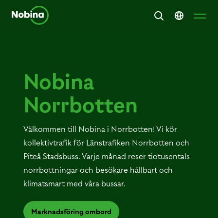
Nobina
Norrbotten
Välkommen till Nobina i Norrbotten! Vi kör
kollektivtrafik för Länstrafiken Norrbotten och
Piteå Stadsbuss. Varje månad reser tiotusentals
norrbottningar och besökare hållbart och
klimatsmart med våra bussar.
Marknadsföring ombord