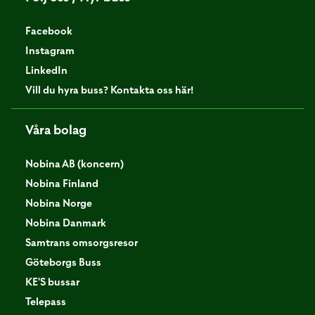
Facebook
Instagram
LinkedIn
Vill du hyra buss? Kontakta oss här!
Våra bolag
Nobina AB (koncern)
Nobina Finland
Nobina Norge
Nobina Danmark
Samtrans omsorgsresor
Göteborgs Buss
KE'S bussar
Telepass