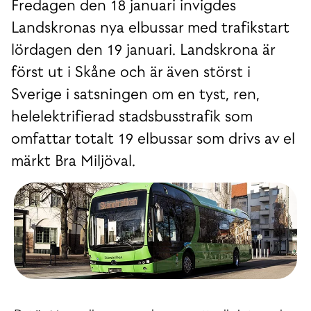
Fredagen den 18 januari invigdes
Landskronas nya elbussar med trafikstart
lördagen den 19 januari. Landskrona är
först ut i Skåne och är även störst i
Sverige i satsningen om en tyst, ren,
helelektrifierad stadsbusstrafik som
omfattar totalt 19 elbussar som drivs av el
märkt Bra Miljöval.