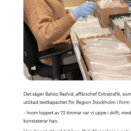
Det säger Bahez Rashid, affärschef Extratrafik, 
utökad testkapacitet för Region Stockholm i form 
- Inom loppet av 72 timmar var vi uppe i drift, med
konstaterar han.