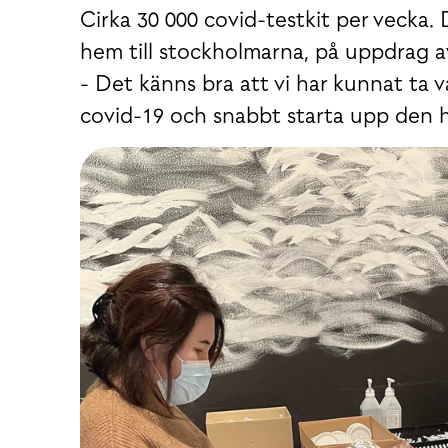
Cirka 30 000 covid-testkit per vecka.
hem till stockholmarna, på uppdrag 
- Det känns bra att vi har kunnat ta 
covid-19 och snabbt starta upp den 