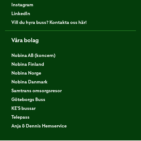
Instagram
LinkedIn
Vill du hyra buss? Kontakta oss här!
Våra bolag
Nobina AB (koncern)
Nobina Finland
Nobina Norge
Nobina Danmark
Samtrans omsorgsresor
Göteborgs Buss
KE'S bussar
Telepass
Anja & Dennis Hemservice