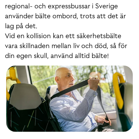
regional- och expressbussar i Sverige
använder bälte ombord, trots att det är
lag på det.
Vid en kollision kan ett säkerhetsbälte
vara skillnaden mellan liv och död, så för
din egen skull, använd alltid bälte!