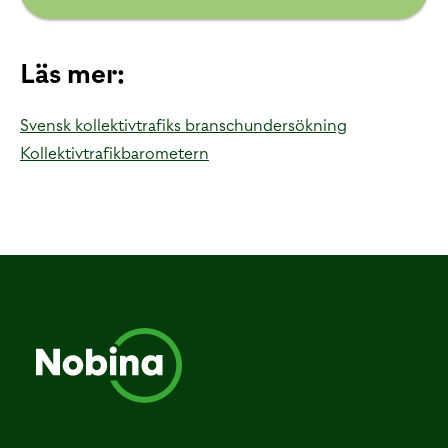
Läs mer:
Svensk kollektivtrafiks branschundersökning
Kollektivtrafikbarometern