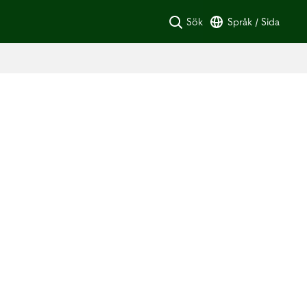
Sök
Språk / Sida