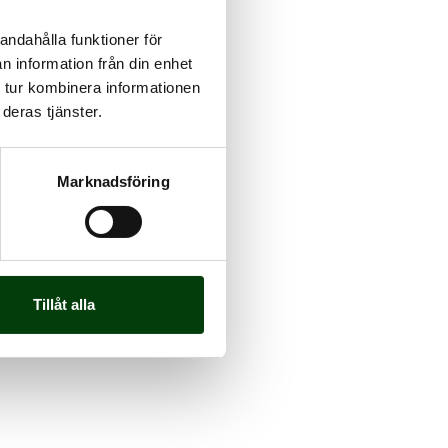
andahålla funktioner för
n information från din enhet
 tur kombinera informationen
deras tjänster.
Marknadsföring
Tillåt alla