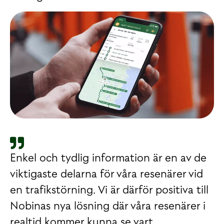
Enkel och tydlig information är en av de
viktigaste delarna för våra resenärer vid
en trafikstörning. Vi är därför positiva till
Nobinas nya lösning där våra resenärer i
realtid kommer kunna se vart