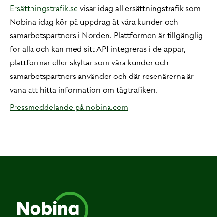
Ersättningstrafik.se
visar idag all ersättningstrafik som
Nobina idag kör på uppdrag åt våra kunder och
samarbetspartners i Norden. Plattformen är tillgänglig
för alla och kan med sitt API integreras i de appar,
plattformar eller skyltar som våra kunder och
samarbetspartners använder och där resenärerna är
vana att hitta information om tågtrafiken.
Pressmeddelande på nobina.com