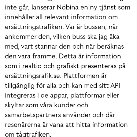
inte går, lanserar Nobina en ny tjänst som
innehåller all relevant information om
ersättningstrafiken. Var är bussen, när
ankommer den, vilken buss ska jag åka
med, vart stannar den och när beräknas
den vara framme. Detta är information
som i realtid och grafiskt presenteras på
ersättningsrafik.se. Plattformen är
tillgänglig för alla och kan med sitt API
integreras i de appar, plattformar eller
skyltar som våra kunder och
samarbetspartners använder och där
resenärerna är vana att hitta information
om tågtrafiken.