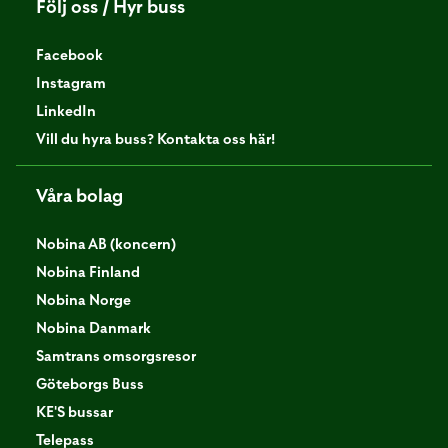
Följ oss / Hyr buss
Facebook
Instagram
LinkedIn
Vill du hyra buss? Kontakta oss här!
Våra bolag
Nobina AB (koncern)
Nobina Finland
Nobina Norge
Nobina Danmark
Samtrans omsorgsresor
Göteborgs Buss
KE'S bussar
Telepass