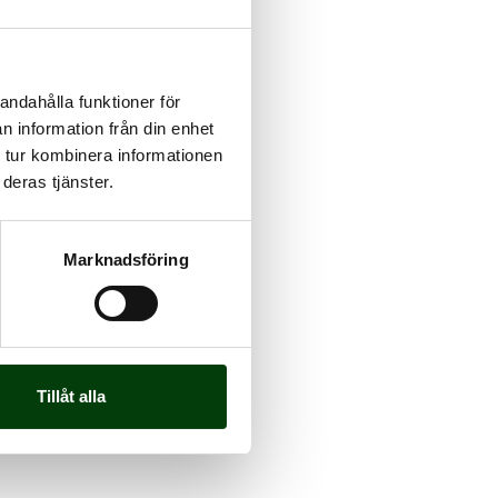
andahålla funktioner för
n information från din enhet
 tur kombinera informationen
deras tjänster.
Marknadsföring
Tillåt alla