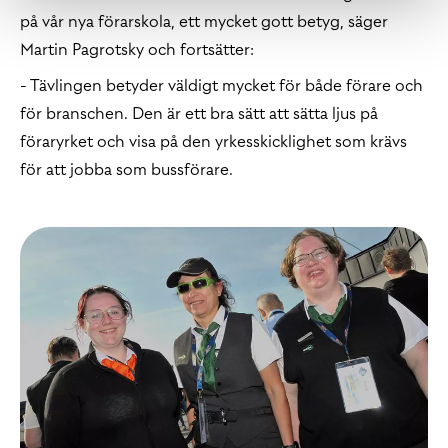
på vår nya förarskola, ett mycket gott betyg, säger
Martin Pagrotsky och fortsätter:
- Tävlingen betyder väldigt mycket för både förare och
för branschen. Den är ett bra sätt att sätta ljus på
föraryrket och visa på den yrkesskicklighet som krävs
för att jobba som bussförare.