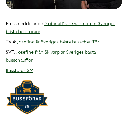
Pressmeddelande
Nobinaförare vann titeln Sveriges
bästa bussförare
TV 4:
Josefine är Sveriges bästa busschaufför
SVT:
Josefine från Skivarp är Sveriges bästa
busschaufför
Bussförar-SM