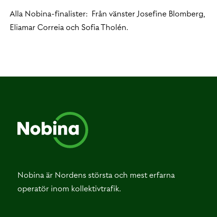
Alla Nobina-finalister: Från vänster Josefine Blomberg,
Eliamar Correia och Sofia Tholén.
Nobina är Nordens största och mest erfarna
operatör inom kollektivtrafik.