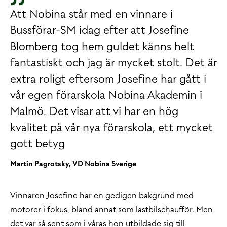
Att Nobina står med en vinnare i
Bussförar-SM idag efter att Josefine
Blomberg tog hem guldet känns helt
fantastiskt och jag är mycket stolt. Det är
extra roligt eftersom Josefine har gått i
vår egen förarskola Nobina Akademin i
Malmö. Det visar att vi har en hög
kvalitet på vår nya förarskola, ett mycket
gott betyg
Martin Pagrotsky, VD Nobina Sverige
Vinnaren Josefine har en gedigen bakgrund med
motorer i fokus, bland annat som lastbilschaufför. Men
det var så sent som i våras hon utbildade sig till