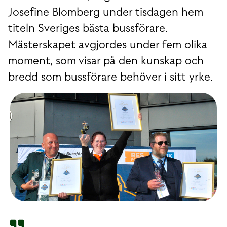
Josefine Blomberg under tisdagen hem
titeln Sveriges bästa bussförare.
Mästerskapet avgjordes under fem olika
moment, som visar på den kunskap och
bredd som bussförare behöver i sitt yrke.