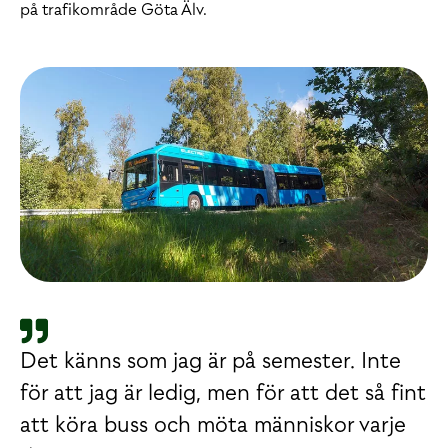
på trafikområde Göta Älv.
Det känns som jag är på semester. Inte
för att jag är ledig, men för att det så fint
att köra buss och möta människor varje