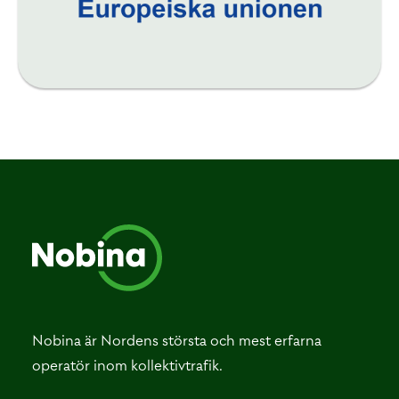
Nobina är Nordens största och mest erfarna
operatör inom kollektivtrafik.