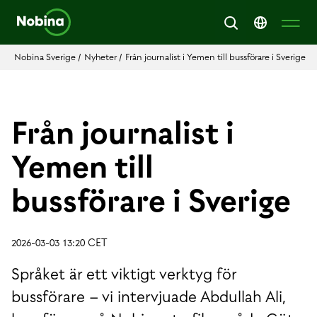
Nobina Sverige
/
Nyheter
/
Från journalist i Yemen till bussförare i Sverige
Från journalist i
Yemen till
bussförare i Sverige
2026-03-03 13:20 CET
Språket är ett viktigt verktyg för
bussförare – vi intervjuade Abdullah Ali,