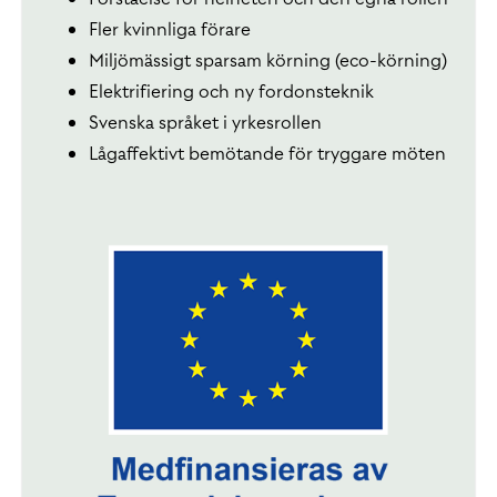
Fler kvinnliga förare
Miljömässigt sparsam körning (eco-körning)
Elektrifiering och ny fordonsteknik
Svenska språket i yrkesrollen
Lågaffektivt bemötande för tryggare möten