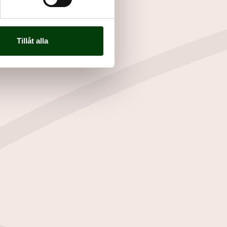
Tillåt alla