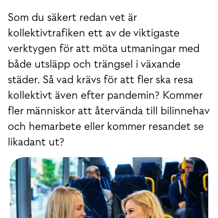
Som du säkert redan vet är
kollektivtrafiken ett av de viktigaste
verktygen för att möta utmaningar med
både utsläpp och trängsel i växande
städer. Så vad krävs för att fler ska resa
kollektivt även efter pandemin? Kommer
fler människor att återvända till bilinnehav
och hemarbete eller kommer resandet se
likadant ut?