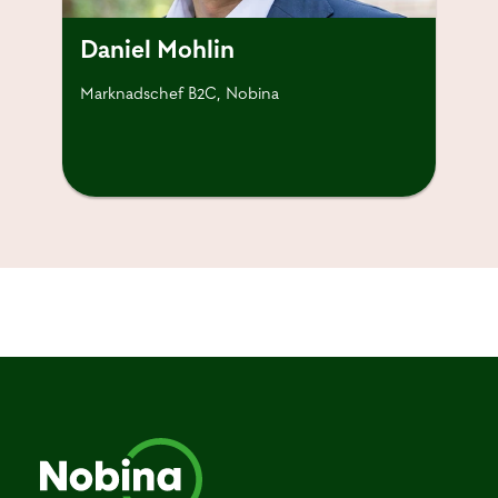
Daniel Mohlin
Marknadschef B2C, Nobina