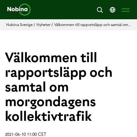
Nobina Sverige
/
Nyheter
/
Välkommen till rapportsläpp och samtal om...
Välkommen till
rapportsläpp och
samtal om
morgondagens
kollektivtrafik
2021-06-10 11:00 CET