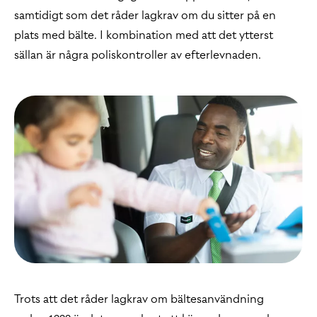
samtidigt som det råder lagkrav om du sitter på en
plats med bälte. I kombination med att det ytterst
sällan är några poliskontroller av efterlevnaden.
Trots att det råder lagkrav om bältesanvändning