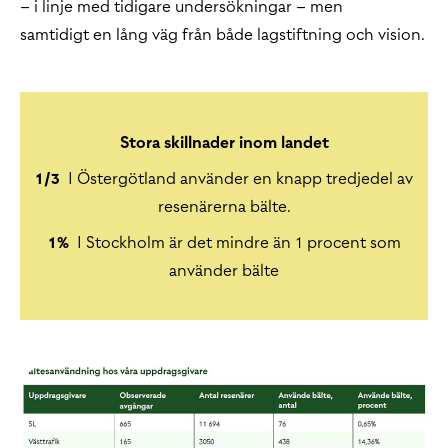
– i linje med tidigare undersökningar – men
samtidigt en lång väg från både lagstiftning och vision.
Stora skillnader inom landet
1/3
I Östergötland använder en knapp tredjedel av
resenärerna bälte.
1%
I Stockholm är det mindre än 1 procent som
använder bälte