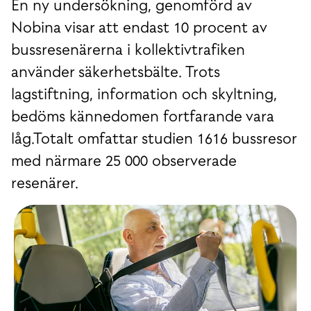
En ny undersökning, genomförd av
Nobina visar att endast 10 procent av
bussresenärerna i kollektivtrafiken
använder säkerhetsbälte. Trots
lagstiftning, information och skyltning,
bedöms kännedomen fortfarande vara
låg.Totalt omfattar studien 1616 bussresor
med närmare 25 000 observerade
resenärer.