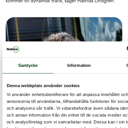
kommer till dynamisk trafik, säger Mathias Lindgren.
Samtycke
Information
Denna webbplats använder cookies
Vi använder enhetsidentifierare för att anpassa innehållet oc
annonserna till användarna, tillhandahålla funktioner för soci
och analysera vår trafik. Vi vidarebefordrar även sådana ident
och annan information från din enhet till de sociala medier o
och analysföretag som vi samarbetar med. Dessa kan i sin t