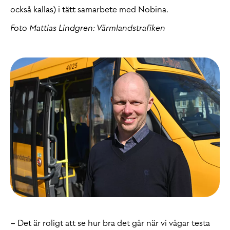
också kallas) i tätt samarbete med Nobina.
Foto Mattias Lindgren: Värmlandstrafiken
– Det är roligt att se hur bra det går när vi vågar testa