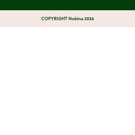
COPYRIGHT
Nobina 2026