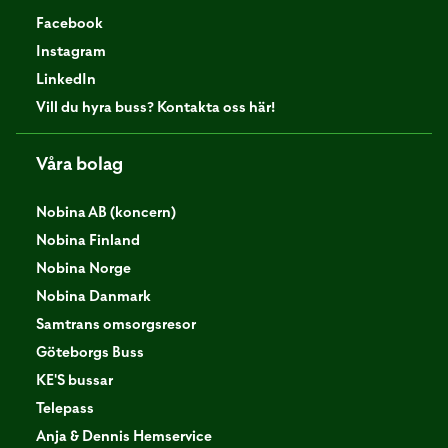
Facebook
Instagram
LinkedIn
Vill du hyra buss? Kontakta oss här!
Våra bolag
Nobina AB (koncern)
Nobina Finland
Nobina Norge
Nobina Danmark
Samtrans omsorgsresor
Göteborgs Buss
KE'S bussar
Telepass
Anja & Dennis Hemservice