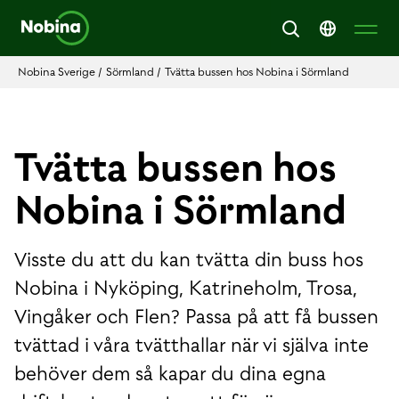
Nobina Sverige
/
Sörmland
/
Tvätta bussen hos Nobina i Sörmland
Tvätta bussen hos
Nobina i Sörmland
Visste du att du kan tvätta din buss hos
Nobina i Nyköping, Katrineholm, Trosa,
Vingåker och Flen? Passa på att få bussen
tvättad i våra tvätthallar när vi själva inte
behöver dem så kapar du dina egna