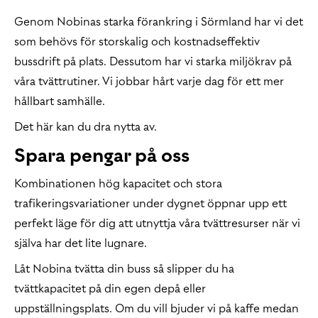
Genom Nobinas starka förankring i Sörmland har vi det
som behövs för storskalig och kostnadseffektiv
bussdrift på plats. Dessutom har vi starka miljökrav på
våra tvättrutiner. Vi jobbar hårt varje dag för ett mer
hållbart samhälle.
Det här kan du dra nytta av.
Spara pengar på oss
Kombinationen hög kapacitet och stora
trafikeringsvariationer under dygnet öppnar upp ett
perfekt läge för dig att utnyttja våra tvättresurser när vi
själva har det lite lugnare.
Låt Nobina tvätta din buss så slipper du ha
tvättkapacitet på din egen depå eller
uppställningsplats. Om du vill bjuder vi på kaffe medan