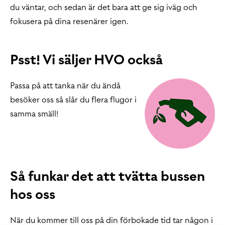
du väntar, och sedan är det bara att ge sig iväg och
fokusera på dina resenärer igen.
Psst! Vi säljer HVO också
Passa på att tanka när du ändå
besöker oss så slår du flera flugor i
samma smäll!
Så funkar det att tvätta bussen
hos oss
När du kommer till oss på din förbokade tid tar någon i