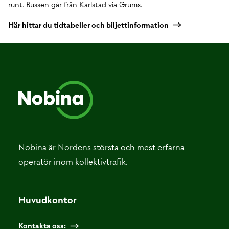
runt. Bussen går från Karlstad via Grums.
Här hittar du tidtabeller och biljettinformation
Nobina är Nordens största och mest erfarna
operatör inom kollektivtrafik.
Huvudkontor
Kontakta oss: