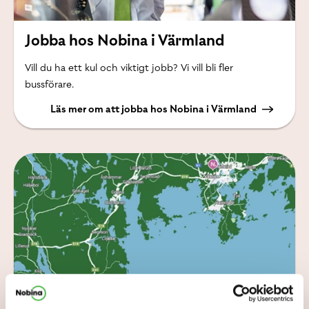
Jobba hos Nobina i Värmland
Vill du ha ett kul och viktigt jobb? Vi vill bli fler
bussförare.
Läs mer om att jobba hos Nobina i Värmland