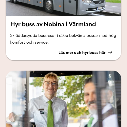
Hyr buss av Nobina i Värmland
Skräddarsydda bussresor i säkra bekväma bussar med hög
komfort och service.
Läs mer och hyr buss här