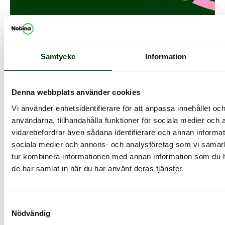
Samtycke
Information
Denna webbplats använder cookies
Vi använder enhetsidentifierare för att anpassa innehållet och
användarna, tillhandahålla funktioner för sociala medier och a
vidarebefordrar även sådana identifierare och annan informatio
sociala medier och annons- och analysföretag som vi samar
tur kombinera informationen med annan information som du har
de har samlat in när du har använt deras tjänster.
Samtyckesval
Nödvändig