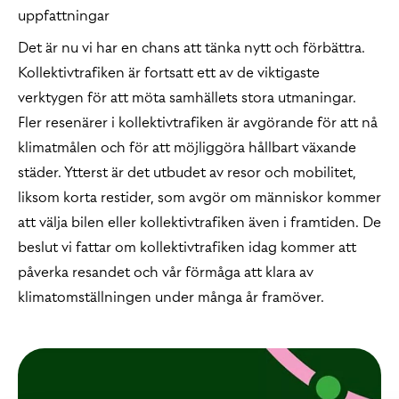
uppfattningar
Det är nu vi har en chans att tänka nytt och förbättra.
Kollektivtrafiken är fortsatt ett av de viktigaste
verktygen för att möta samhällets stora utmaningar.
Fler resenärer i kollektivtrafiken är avgörande för att nå
klimatmålen och för att möjliggöra hållbart växande
städer. Ytterst är det utbudet av resor och mobilitet,
liksom korta restider, som avgör om människor kommer
att välja bilen eller kollektivtrafiken även i framtiden. De
beslut vi fattar om kollektivtrafiken idag kommer att
påverka resandet och vår förmåga att klara av
klimatomställningen under många år framöver.