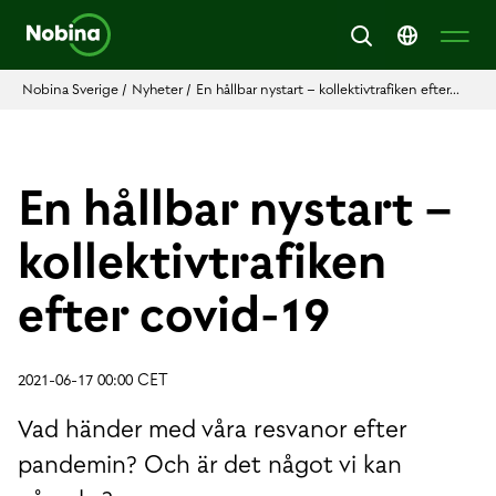
Nobina Sverige
/
Nyheter
/
En hållbar nystart – kollektivtrafiken efter...
En hållbar nystart –
kollektivtrafiken
efter covid-19
2021-06-17 00:00 CET
Vad händer med våra resvanor efter
pandemin? Och är det något vi kan