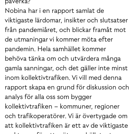
påverka?
Nobina har i en rapport samlat de
viktigaste lärdomar, insikter och slutsatser
från pandemiåret, och blickar framåt mot
de utmaningar vi kommer möta efter
pandemin. Hela samhället kommer
behöva tänka om och utvärdera många
gamla sanningar, och det gäller inte minst
inom kollektivtrafiken. Vi vill med denna
rapport skapa en grund för diskussion och
analys för alla oss som bygger
kollektivtrafiken – kommuner, regioner
och trafikoperatörer. Vi är övertygade om
att kollektivtrafiken är ett av de viktigaste