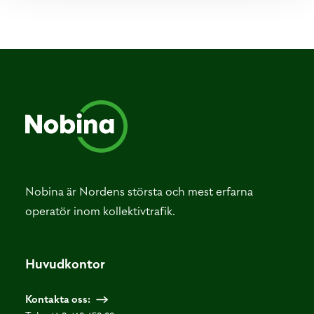
Nobina är Nordens största och mest erfarna
operatör inom kollektivtrafik.
Huvudkontor
Kontakta oss: