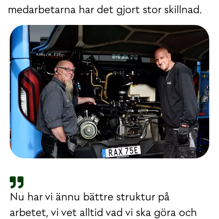
medarbetarna har det gjort stor skillnad.
Nu har vi ännu bättre struktur på
arbetet, vi vet alltid vad vi ska göra och