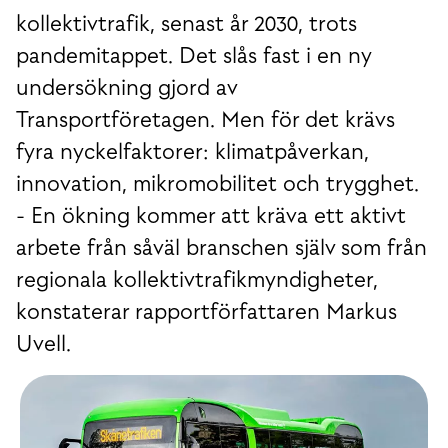
kollektivtrafik, senast år 2030, trots
pandemitappet. Det slås fast i en ny
undersökning gjord av
Transportföretagen. Men för det krävs
fyra nyckelfaktorer: klimatpåverkan,
innovation, mikromobilitet och trygghet.
- En ökning kommer att kräva ett aktivt
arbete från såväl branschen själv som från
regionala kollektivtrafikmyndigheter,
konstaterar rapportförfattaren Markus
Uvell.