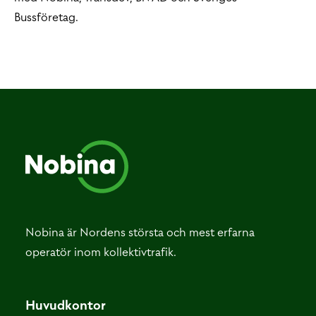
Bussföretag.
Nobina är Nordens största och mest erfarna
operatör inom kollektivtrafik.
Huvudkontor